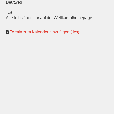
Deutweg
Text
Alle Infos findet ihr auf der Wettkampfhomepage.
Termin zum Kalender hinzufügen (.ics)