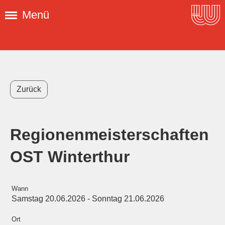
Menü
Zurück
Regionenmeisterschaften
OST Winterthur
Wann
Samstag 20.06.2026 - Sonntag 21.06.2026
Ort