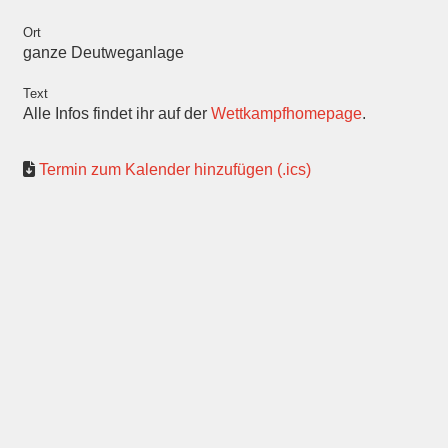
Ort
ganze Deutweganlage
Text
Alle Infos findet ihr auf der
Wettkampfhomepage
.
Termin zum Kalender hinzufügen (.ics)