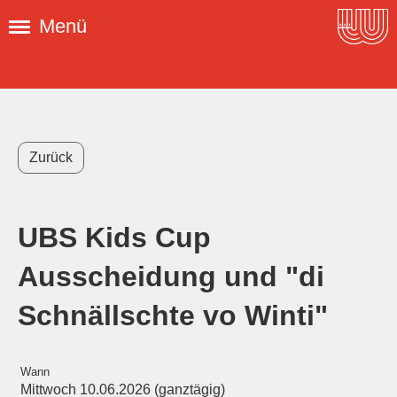
Menü
Zurück
UBS Kids Cup
Ausscheidung und "di
Schnällschte vo Winti"
Wann
Mittwoch 10.06.2026 (ganztägig)