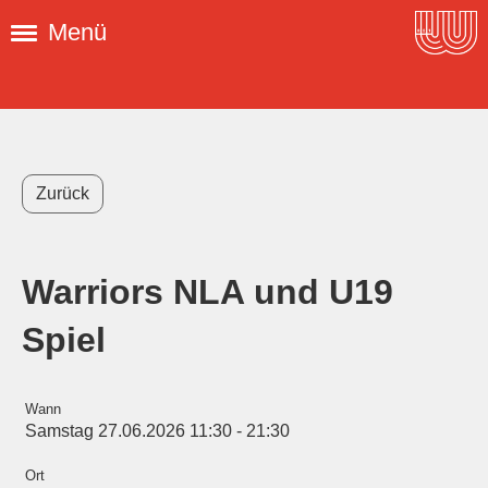
Menü
Zurück
Warriors NLA und U19
Spiel
Wann
Samstag 27.06.2026 11:30 - 21:30
Ort