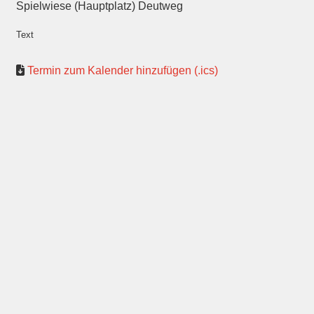
Spielwiese (Hauptplatz) Deutweg
Text
Termin zum Kalender hinzufügen (.ics)