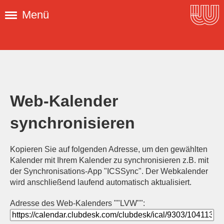
Menü
Web-Kalender
synchronisieren
Kopieren Sie auf folgenden Adresse, um den gewählten
Kalender mit Ihrem Kalender zu synchronisieren z.B. mit
der Synchronisations-App "ICSSync". Der Webkalender
wird anschließend laufend automatisch aktualisiert.
Adresse des Web-Kalenders ""LVW"":