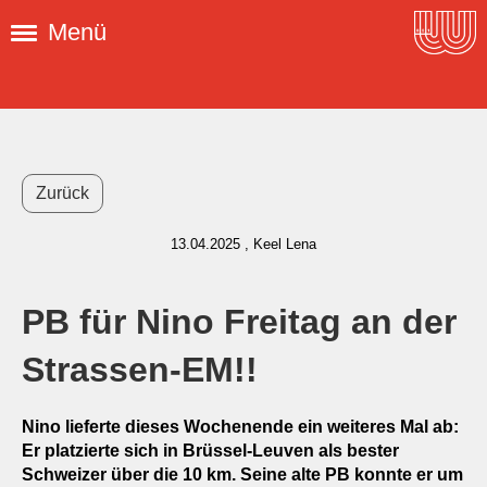
Menü
Zurück
13.04.2025
, Keel Lena
PB für Nino Freitag an der
Strassen-EM!!
Nino lieferte dieses Wochenende ein weiteres Mal ab:
Er platzierte sich in Brüssel-Leuven als bester
Schweizer über die 10 km. Seine alte PB konnte er um