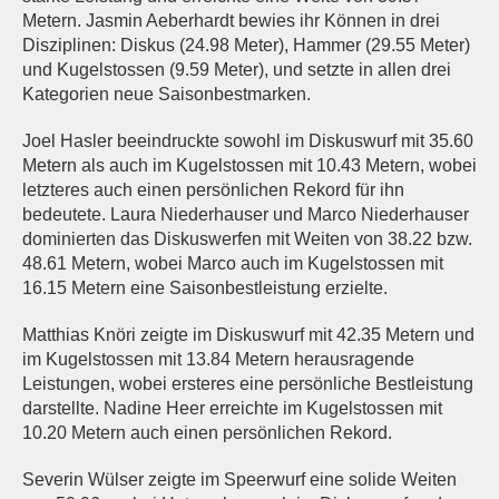
Metern. Jasmin Aeberhardt bewies ihr Können in drei
Disziplinen: Diskus (24.98 Meter), Hammer (29.55 Meter)
und Kugelstossen (9.59 Meter), und setzte in allen drei
Kategorien neue Saisonbestmarken.
Joel Hasler beeindruckte sowohl im Diskuswurf mit 35.60
Metern als auch im Kugelstossen mit 10.43 Metern, wobei
letzteres auch einen persönlichen Rekord für ihn
bedeutete. Laura Niederhauser und Marco Niederhauser
dominierten das Diskuswerfen mit Weiten von 38.22 bzw.
48.61 Metern, wobei Marco auch im Kugelstossen mit
16.15 Metern eine Saisonbestleistung erzielte.
Matthias Knöri zeigte im Diskuswurf mit 42.35 Metern und
im Kugelstossen mit 13.84 Metern herausragende
Leistungen, wobei ersteres eine persönliche Bestleistung
darstellte. Nadine Heer erreichte im Kugelstossen mit
10.20 Metern auch einen persönlichen Rekord.
Severin Wülser zeigte im Speerwurf eine solide Weiten