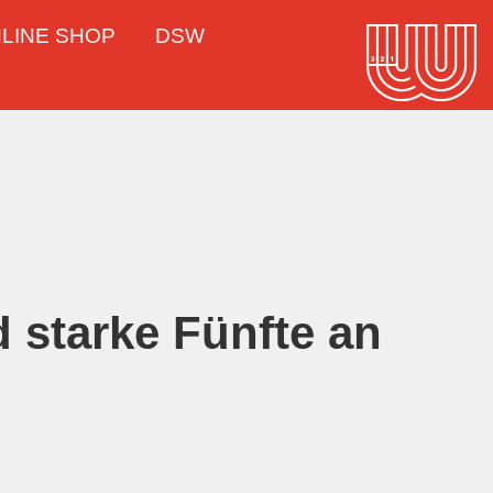
LINE SHOP
DSW
 starke Fünfte an