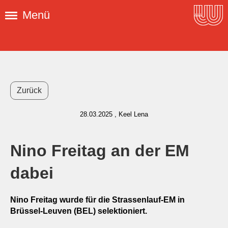
Menü
Zurück
28.03.2025
, Keel Lena
Nino Freitag an der EM
dabei
Nino Freitag wurde für die Strassenlauf-EM in
Brüssel-Leuven (BEL) selektioniert.