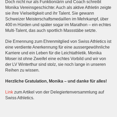
Doch nicht nur als Funktioniärin und Coach schreibt
Monika Vereinsgeschichte: Auch als aktive Athletin zeigte
sie ihre Vielseitigkeit und ihr Talent. Sie gewann
Schweizer Meisterschaftsmedaillen im Mehrkampf, über
400 m Hürden und später sogar im Marathon – ein echtes
Multi-Talent, das auch sportlich Massstäbe setzte.
Die Ernennung zum Ehrenmitglied von Swiss Athletics ist
eine verdiente Anerkennung für eine aussergewöhnliche
Karriere und ein Leben für die Leichtathletik. Monika
Moser ist ohne Zweifel eine echtes Vorbild und wir von
der LV Winterthur sind stolz, sie noch lange in unseren
Reihen zu wissen.
Herzliche Gratulation, Monika – und danke für alles!
Link
zum Artikel von der Delegiertenversammlung auf
Swiss Athletics.