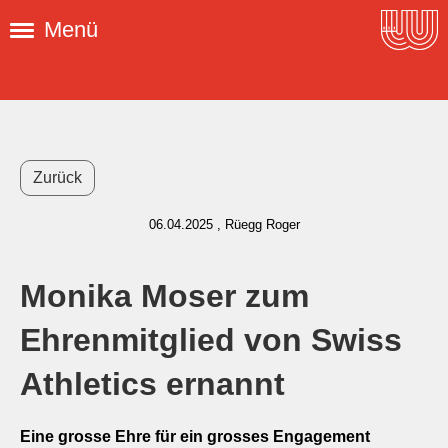
Menü
Zurück
06.04.2025
, Rüegg Roger
Monika Moser zum
Ehrenmitglied von Swiss
Athletics ernannt
Eine grosse Ehre für ein grosses Engagement