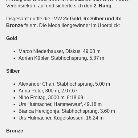
Vereinsrekord auf und sicherte sich den
2. Rang
.
Insgesamt durfte die LVW
2x Gold, 6x Silber und 3x
Bronze
feiern. Die Medaillengewinner im Überblick:
Gold
Marco Niederhauser, Diskus, 49.08 m
Adrian Kübler, Stabhochsprung, 5.37 m
Silber
Alexander Chan, Stabhochsprung, 5.00 m
Anna Peter, 800 m, 2:07.67
Nino Freitag, 3000 m, 8:18.69
Urs Hutmacher, Hammerwurf, 49.18 m
Bianca Hercigonja, Stabhochsprung, 3.60 m
Urs Hutmacher, Kugelstossen, 16.24 m
Bronze