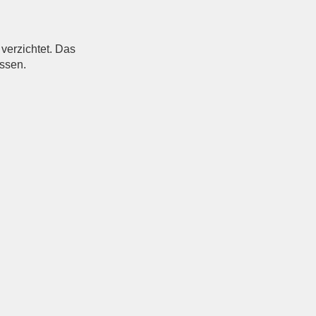
verzichtet. Das
assen.