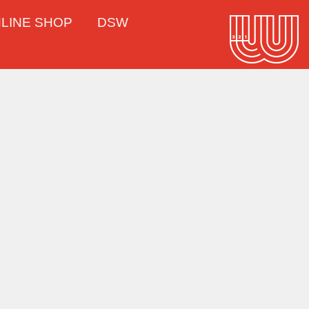
LINE SHOP
DSW