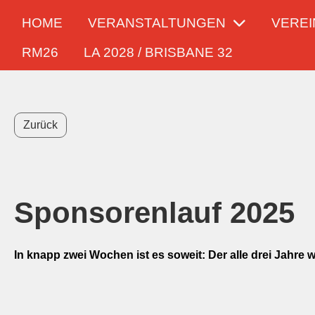
HOME
VERANSTALTUNGEN
VEREI
RM26
LA 2028 / BRISBANE 32
Zurück
Sponsorenlauf 2025
In knapp zwei Wochen ist es soweit: Der alle drei Jahre 