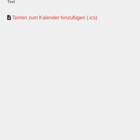
Text
Termin zum Kalender hinzufügen (.ics)