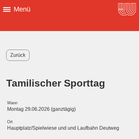
Menü
Zurück
Tamilischer Sporttag
Wann
Montag 29.06.2026 (ganztägig)
Ort
Hauptplatz/Spielwiese und und Laufbahn Deutweg