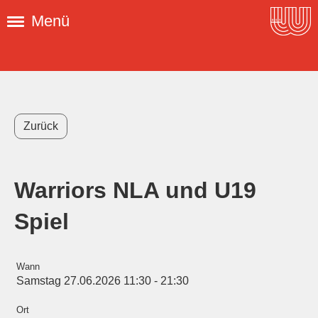
Menü
Zurück
Warriors NLA und U19
Spiel
Wann
Samstag 27.06.2026 11:30 - 21:30
Ort