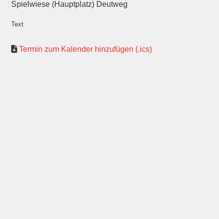
Spielwiese (Hauptplatz) Deutweg
Text
Termin zum Kalender hinzufügen (.ics)