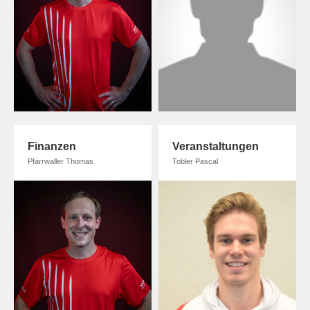
Finanzen
Veranstaltungen
Pfarrwaller Thomas
Tobler Pascal