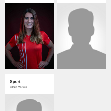
Sport
Glaus Markus