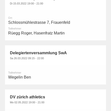
Di 15.03.2022 19:00 - 21:00
Ort
Schlossmühlestrasse 7, Frauenfeld
Teilnehmer
Rüegg Roger, Hasenfratz Martin
Delegiertenversammlung SwA
Sa 26.03.2022 09:15 - 22:00
Teilnehmer
Wegelin Ben
DV zürich athletics
Mo 02.05.2022 19:00 - 21:00