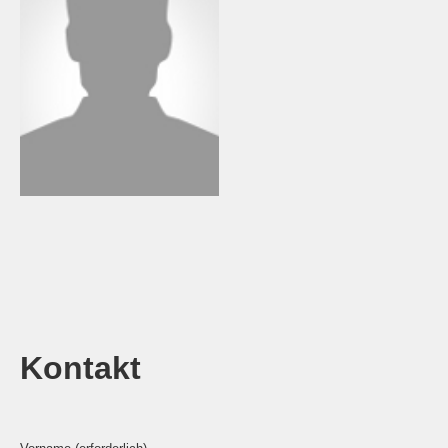
Kontakt