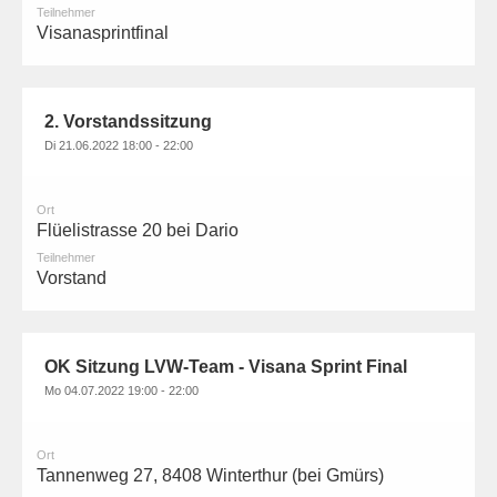
Teilnehmer
Visanasprintfinal
2. Vorstandssitzung
Di 21.06.2022 18:00 - 22:00
Ort
Flüelistrasse 20 bei Dario
Teilnehmer
Vorstand
OK Sitzung LVW-Team - Visana Sprint Final
Mo 04.07.2022 19:00 - 22:00
Ort
Tannenweg 27, 8408 Winterthur (bei Gmürs)