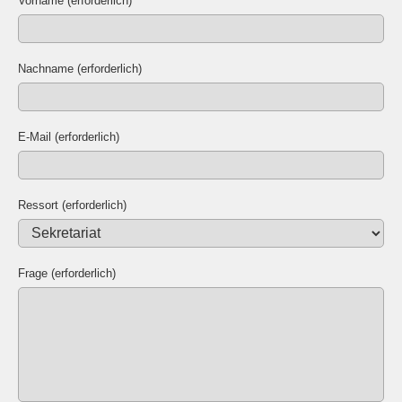
Vorname (erforderlich)
Nachname (erforderlich)
E-Mail (erforderlich)
Ressort (erforderlich)
Frage (erforderlich)